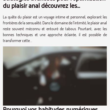
du plaisir anal découvrez les
techniques peu connues
La quête du plaisir est un voyage intime et personnel, explorant les
frontières de la sensualité. Dans le domaine de l'intimité, le plaisir anal
reste souvent méconnu et entouré de tabous. Pourtant, avec les
bonnes techniques et une approche éclairée, il est possible de
transformer cette...
Pourquoi vos habitudes numériques