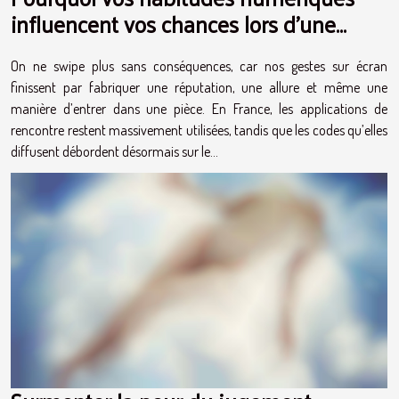
influencent vos chances lors d’une
rencontre réelle
On ne swipe plus sans conséquences, car nos gestes sur écran
finissent par fabriquer une réputation, une allure et même une
manière d’entrer dans une pièce. En France, les applications de
rencontre restent massivement utilisées, tandis que les codes qu’elles
diffusent débordent désormais sur le...