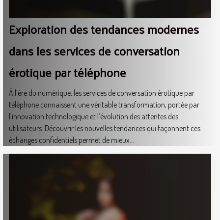
Exploration des tendances modernes
dans les services de conversation
érotique par téléphone
À l’ère du numérique, les services de conversation érotique par
téléphone connaissent une véritable transformation, portée par
l’innovation technologique et l’évolution des attentes des
utilisateurs. Découvrir les nouvelles tendances qui façonnent ces
échanges confidentiels permet de mieux...