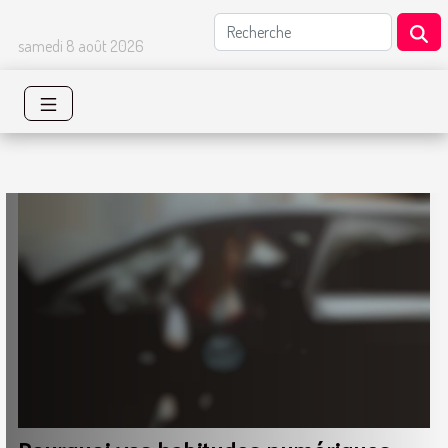
samedi 8 août 2026