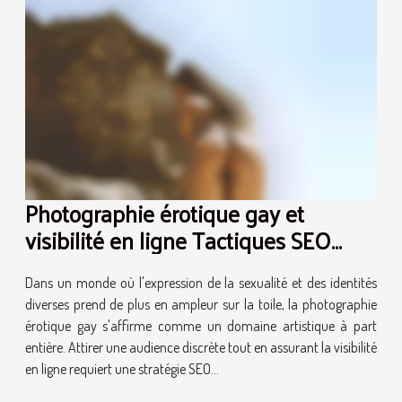
Photographie érotique gay et
visibilité en ligne Tactiques SEO
pour un succès discret
Dans un monde où l'expression de la sexualité et des identités
diverses prend de plus en ampleur sur la toile, la photographie
érotique gay s'affirme comme un domaine artistique à part
entière. Attirer une audience discrète tout en assurant la visibilité
en ligne requiert une stratégie SEO...