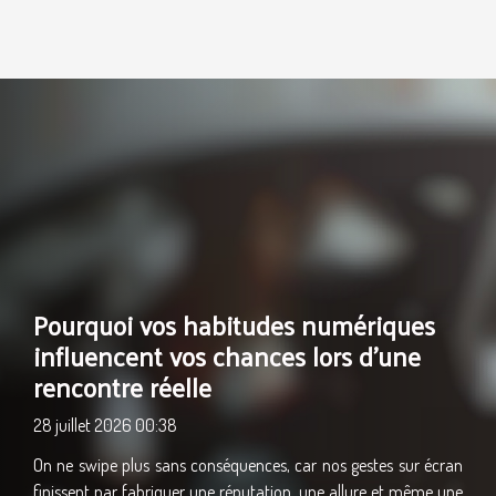
Pourquoi vos habitudes numériques
influencent vos chances lors d’une
rencontre réelle
28 juillet 2026 00:38
On ne swipe plus sans conséquences, car nos gestes sur écran
finissent par fabriquer une réputation, une allure et même une