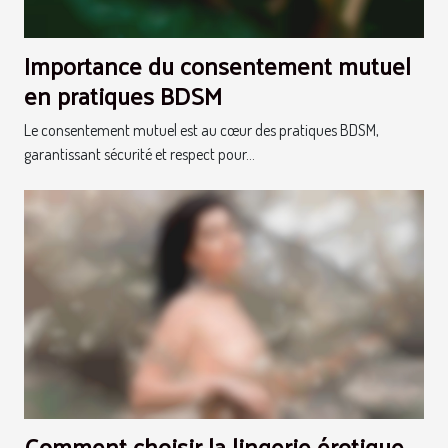
Importance du consentement mutuel
en pratiques BDSM
Le consentement mutuel est au cœur des pratiques BDSM,
garantissant sécurité et respect pour...
Comment choisir la lingerie érotique