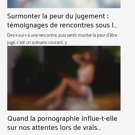
Surmonter la peur du jugement :
témoignages de rencontres sous le
signe du respect
Dire « oui » à une rencontre, puis sentir monter la peur d’être
jugé, c’est un scénario courant, y...
Quand la pornographie influe-t-elle
sur nos attentes lors de vrais