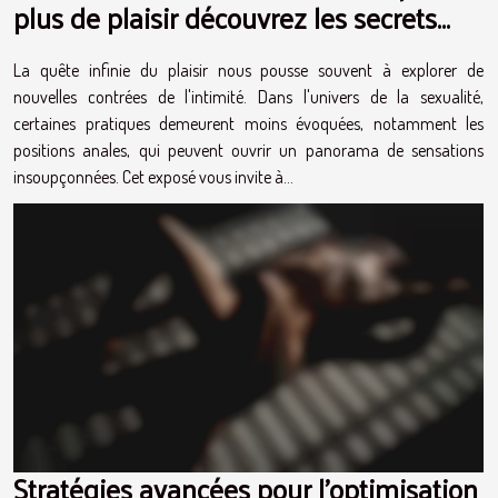
plus de plaisir découvrez les secrets
d'une intimité renouvelée
La quête infinie du plaisir nous pousse souvent à explorer de
nouvelles contrées de l'intimité. Dans l'univers de la sexualité,
certaines pratiques demeurent moins évoquées, notamment les
positions anales, qui peuvent ouvrir un panorama de sensations
insoupçonnées. Cet exposé vous invite à...
Stratégies avancées pour l'optimisation