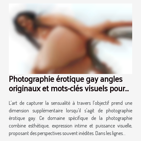
Photographie érotique gay angles
originaux et mots-clés visuels pour
un référencement optimal
L'art de capturer la sensualité à travers l'objectif prend une
dimension supplémentaire lorsqu'il s'agit de photographie
érotique gay. Ce domaine spécifique de la photographie
combine esthétique, expression intime et puissance visuelle,
proposant des perspectives souvent inédites. Dans les lignes...