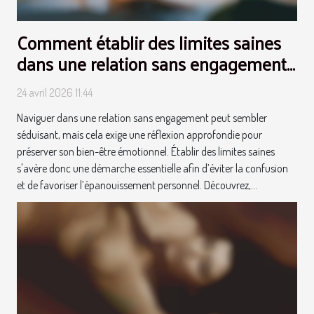
Comment établir des limites saines
dans une relation sans engagement
?
24 avril 2026 11:44
Naviguer dans une relation sans engagement peut sembler
séduisant, mais cela exige une réflexion approfondie pour
préserver son bien-être émotionnel. Établir des limites saines
s'avère donc une démarche essentielle afin d’éviter la confusion
et de favoriser l’épanouissement personnel. Découvrez,...