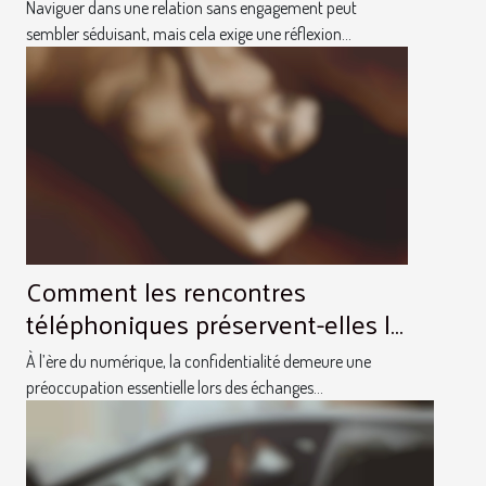
engagement ?
Naviguer dans une relation sans engagement peut
sembler séduisant, mais cela exige une réflexion...
Comment les rencontres
téléphoniques préservent-elles la
confidentialité?
À l’ère du numérique, la confidentialité demeure une
préoccupation essentielle lors des échanges...