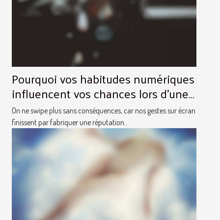
Pourquoi vos habitudes numériques
influencent vos chances lors d’une
rencontre réelle
On ne swipe plus sans conséquences, car nos gestes sur écran
finissent par fabriquer une réputation...