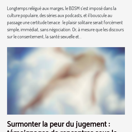
Longtemps relégué aux marges, le BDSM s’est imposé dans la
culture populaire, des séries aux podcasts, et il bouscule au
passage une certitude tenace : le plaisir solitaire serait forcément
simple, immédiat, sans négociation. Or, à mesure que les discours
sur le consentement, la santé sexuelle et...
Surmonter la peur du jugement :