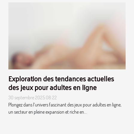
Exploration des tendances actuelles
des jeux pour adultes en ligne
30 septembre 2025 08:22
Plongez dans l’univers fascinant des jeux pour adultes en ligne,
un secteur en pleine expansion et riche en...