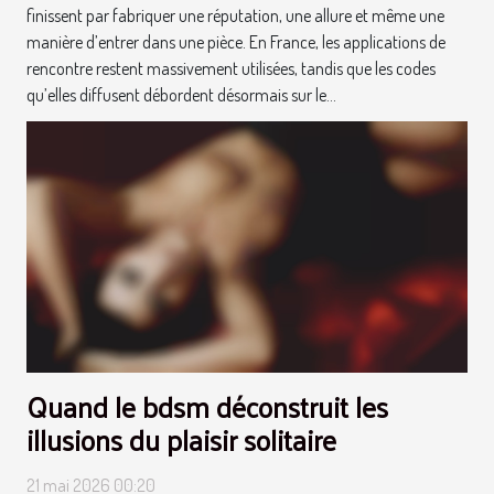
finissent par fabriquer une réputation, une allure et même une
manière d’entrer dans une pièce. En France, les applications de
rencontre restent massivement utilisées, tandis que les codes
qu’elles diffusent débordent désormais sur le...
Quand le bdsm déconstruit les
illusions du plaisir solitaire
21 mai 2026 00:20