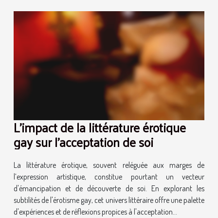
L'impact de la littérature érotique
gay sur l'acceptation de soi
La littérature érotique, souvent reléguée aux marges de
l’expression artistique, constitue pourtant un vecteur
d'émancipation et de découverte de soi. En explorant les
subtilités de l'érotisme gay, cet univers littéraire offre une palette
d'expériences et de réflexions propices à l'acceptation...