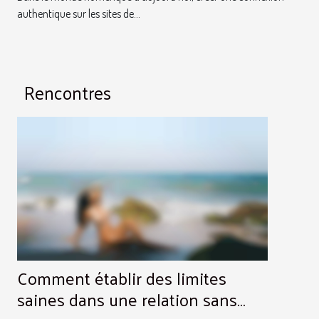
authentique sur les sites de...
Rencontres
Comment établir des limites
saines dans une relation sans