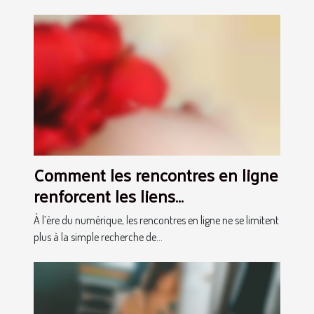
Comment les rencontres en ligne
renforcent les liens
communautaires ?
À l’ère du numérique, les rencontres en ligne ne se limitent
plus à la simple recherche de...