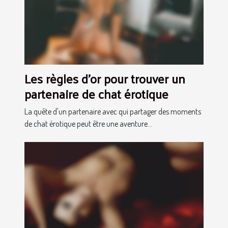
Les règles d'or pour trouver un
partenaire de chat érotique
La quête d'un partenaire avec qui partager des moments
de chat érotique peut être une aventure...