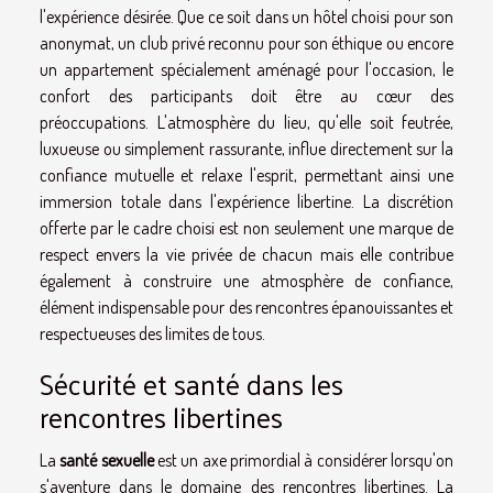
l'expérience désirée. Que ce soit dans un hôtel choisi pour son
anonymat, un club privé reconnu pour son éthique ou encore
un appartement spécialement aménagé pour l'occasion, le
confort des participants doit être au cœur des
préoccupations. L'atmosphère du lieu, qu'elle soit feutrée,
luxueuse ou simplement rassurante, influe directement sur la
confiance mutuelle et relaxe l'esprit, permettant ainsi une
immersion totale dans l'expérience libertine. La discrétion
offerte par le cadre choisi est non seulement une marque de
respect envers la vie privée de chacun mais elle contribue
également à construire une atmosphère de confiance,
élément indispensable pour des rencontres épanouissantes et
respectueuses des limites de tous.
Sécurité et santé dans les
rencontres libertines
La
santé sexuelle
est un axe primordial à considérer lorsqu'on
s'aventure dans le domaine des rencontres libertines. La