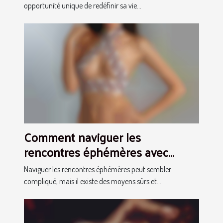
opportunité unique de redéfinir sa vie...
Comment naviguer les
rencontres éphémères avec
respect et plaisir
Naviguer les rencontres éphémères peut sembler
compliqué, mais il existe des moyens sûrs et...