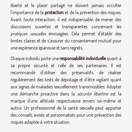
liberté et le plaisir partagé ne doivent jamais occulter
l'importance de la
protection
et de la prévention des risques.
Avant toute interaction, il est indispensable de mener des
discussions ouvertes et transparentes concernant les
pratiques sexuelles
envisagées. Cela permet d'établir des
limites claires et de s'assurer du consentement mutuel pour
une expérience épanouie et sans regrets.
Chaque individu porte une
responsabilité individuelle
quant à
sa propre sécurité et celle de ses partenaires. Il est
recommandé d'utiliser des préservatifs, de réaliser
régulièrement des tests de dépistage et d'être vigilant quant
aux signes de maladies sexuellement transmissibles. Adopter
une démarche proactive dans la
sécurité libertine
est la
marque d'une attitude respectueuse envers soi-même et
autrui. Un professionnel de la santé sexuelle peut apporter
des conseils avisés et personnalisés pour une prévention des
risques adaptée à votre situation.