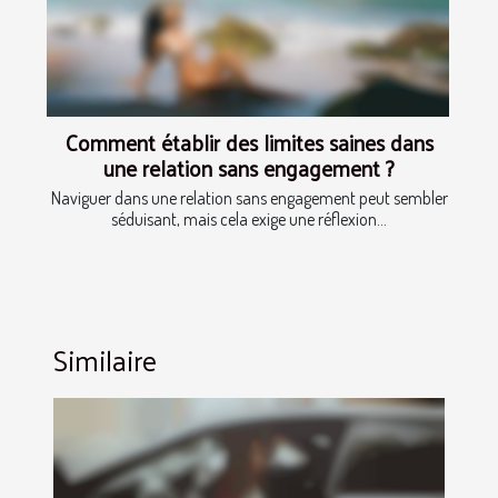
Comment établir des limites saines dans
une relation sans engagement ?
Naviguer dans une relation sans engagement peut sembler
séduisant, mais cela exige une réflexion...
Similaire