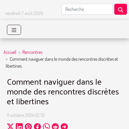
vendredi 7 août 2026
Accueil
Rencontres
Comment naviguer dans le monde des rencontres discrètes et
libertines
Comment naviguer dans le
monde des rencontres discrètes
et libertines
11 octobre 2024 02:52