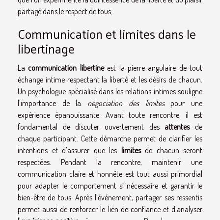
partagé dans le respect de tous.
Communication et limites dans le
libertinage
La
communication libertine
est la pierre angulaire de tout
échange intime respectant la liberté et les désirs de chacun.
Un psychologue spécialisé dans les relations intimes souligne
l'importance de la
négociation des limites
pour une
expérience épanouissante. Avant toute rencontre, il est
fondamental de discuter ouvertement des
attentes
de
chaque participant. Cette démarche permet de clarifier les
intentions et d'assurer que les
limites
de chacun seront
respectées. Pendant la rencontre, maintenir une
communication claire et honnête est tout aussi primordial
pour adapter le comportement si nécessaire et garantir le
bien-être de tous. Après l'événement, partager ses ressentis
permet aussi de renforcer le lien de confiance et d'analyser