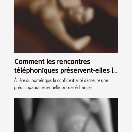
Comment les rencontres
téléphoniques préservent-elles la
confidentialité?
À l’ère du numérique, la confidentialité demeure une
préoccupation essentielle lors des échanges...