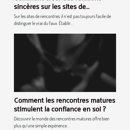
sincères sur les sites de
rencontres ?
Sur les sites de rencontres, il n’est pas toujours facile de
distinguer le vrai du faux. Établir...
Comment les rencontres matures
stimulent la confiance en soi ?
Découvrir le monde des rencontres matures offre bien
plus qu’une simple expérience...