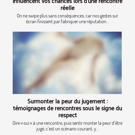
influencent vos chances lors d’une rencontre
réelle
On ne swipe plus sans conséquences, car nos gestes sur
écran finissent par fabriquer une réputation...
Surmonter la peur du jugement :
témoignages de rencontres sous le signe du
respect
Dire « oui » à une rencontre, puis sentir monter la peur d’être
jugé, c’est un scénario courant, y...