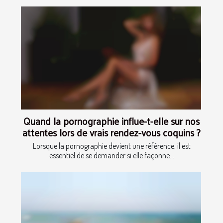
Quand la pornographie influe-t-elle sur nos
attentes lors de vrais rendez-vous coquins ?
Lorsque la pornographie devient une référence, il est
essentiel de se demander si elle façonne...