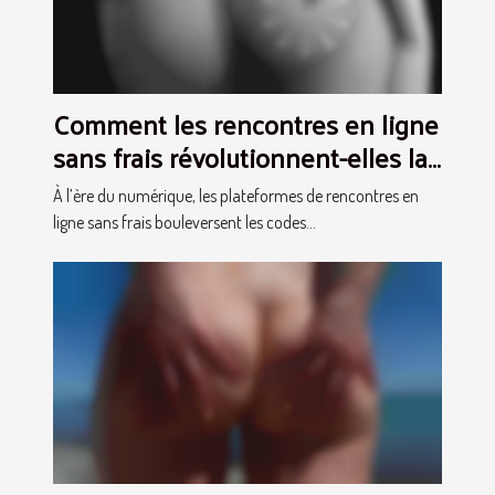
Comment les rencontres en ligne
sans frais révolutionnent-elles la
socialisation ?
À l’ère du numérique, les plateformes de rencontres en
ligne sans frais bouleversent les codes...