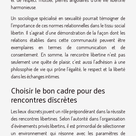
harmonieuse.
Un sociologue spécialisé en sexualité pourrait témoigner de
l'importance de ces normes relationnelles dans le tissu social
libertin. Il s'agirait d'une démonstration de la façon dont les
relations établies dans cette communauté peuvent être
exemplaires en termes de communication et de
consentement. En somme, la rencontre libertine n'est pas
seulement une quête de plaisir, c'est aussi l'adhésion à une
philosophie de vie qui prône l'égalité, le respect et la liberté
dans les échanges intimes.
Choisir le bon cadre pour des
rencontres discrètes
Les lieux discrets jouent un rôle prépondérant dans la réussite
des rencontres libertines. Selon l'autorité dans l'organisation
d'événements privés libertins, il est primordial de sélectionner
un environnement qui résonne avec les paramètres de