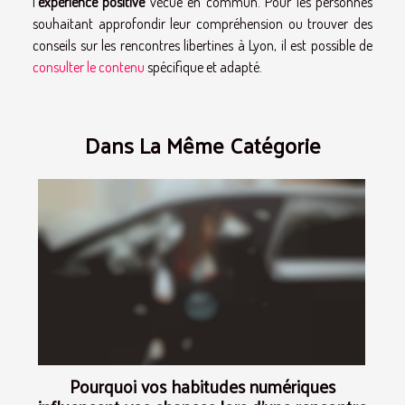
l'
expérience positive
vécue en commun. Pour les personnes
souhaitant approfondir leur compréhension ou trouver des
conseils sur les rencontres libertines à Lyon, il est possible de
consulter le contenu
spécifique et adapté.
Dans La Même Catégorie
Pourquoi vos habitudes numériques