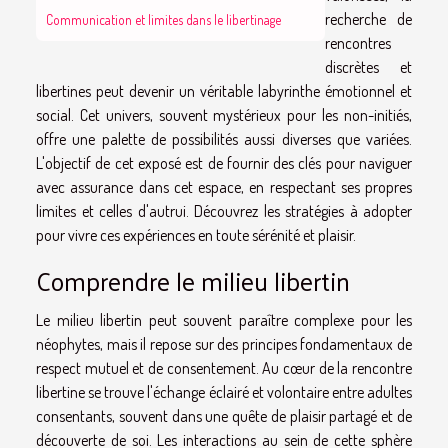
recherche de
Communication et limites dans le libertinage
rencontres
discrètes et
libertines peut devenir un véritable labyrinthe émotionnel et
social. Cet univers, souvent mystérieux pour les non-initiés,
offre une palette de possibilités aussi diverses que variées.
L'objectif de cet exposé est de fournir des clés pour naviguer
avec assurance dans cet espace, en respectant ses propres
limites et celles d'autrui. Découvrez les stratégies à adopter
pour vivre ces expériences en toute sérénité et plaisir.
Comprendre le milieu libertin
Le milieu libertin peut souvent paraître complexe pour les
néophytes, mais il repose sur des principes fondamentaux de
respect mutuel et de consentement. Au cœur de la rencontre
libertine se trouve l'échange éclairé et volontaire entre adultes
consentants, souvent dans une quête de plaisir partagé et de
découverte de soi. Les interactions au sein de cette sphère