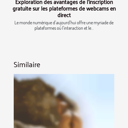
Exploration des avantages de l'inscription
gratuite sur les plateformes de webcams en
direct
Le monde numérique d'aujourd'hui offre une myriade de
plateformes où l'interaction et le...
Similaire