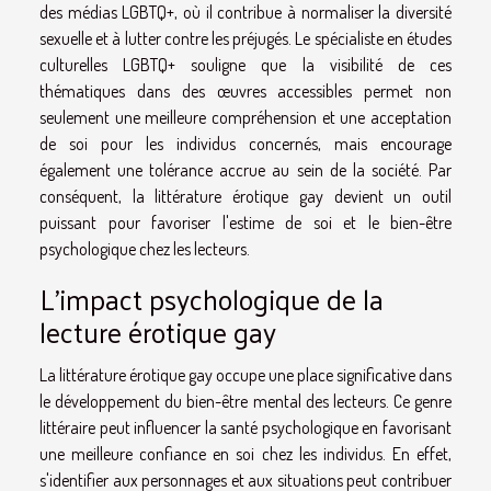
des médias LGBTQ+, où il contribue à normaliser la diversité
sexuelle et à lutter contre les préjugés. Le spécialiste en études
culturelles LGBTQ+ souligne que la visibilité de ces
thématiques dans des œuvres accessibles permet non
seulement une meilleure compréhension et une acceptation
de soi pour les individus concernés, mais encourage
également une tolérance accrue au sein de la société. Par
conséquent, la littérature érotique gay devient un outil
puissant pour favoriser l'estime de soi et le bien-être
psychologique chez les lecteurs.
L'impact psychologique de la
lecture érotique gay
La littérature érotique gay occupe une place significative dans
le développement du bien-être mental des lecteurs. Ce genre
littéraire peut influencer la santé psychologique en favorisant
une meilleure confiance en soi chez les individus. En effet,
s'identifier aux personnages et aux situations peut contribuer