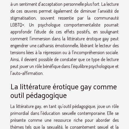
à un sentiment d'acceptation personnelle plus fort. La lecture
de ces œuvres permet également de diminuer l'anxiété de
stigmatisation, souvent ressentie par la communauté
LGBTQ+. Un psychologue comportementaliste pourrait
approfondir l'étude de ces effets positifs, en soulignant
comment l'immersion dans la littérature érotique gay peut
engendrer une catharsis émotionnelle, libérant le lecteur des
tensions liées à la répression ou à l'incompréhension sociale.
Ainsi, il devient possible de constater que ce type de lecture
peut jouer un rôle bénéfique dans l'équilibre psychologique et
l'auto-affirmation.
La littérature érotique gay comme
outil pédagogique
La littérature gay, en tant qu'outil pédagogique, joue un rôle
primordial dans l'éducation sexuelle contemporaine. Elle se
présente comme une ressource riche pour aborder des
thèmes tels que la sexualité, le consentement sexuel et la