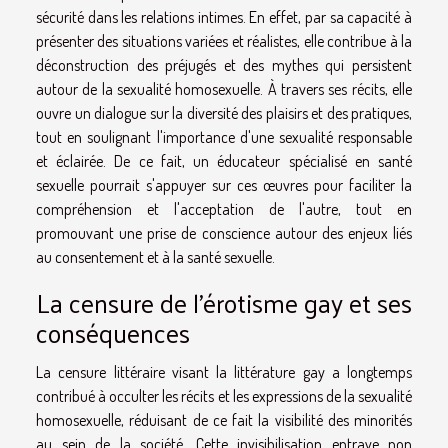
sécurité dans les relations intimes. En effet, par sa capacité à
présenter des situations variées et réalistes, elle contribue à la
déconstruction des préjugés et des mythes qui persistent
autour de la sexualité homosexuelle. À travers ses récits, elle
ouvre un dialogue sur la diversité des plaisirs et des pratiques,
tout en soulignant l'importance d'une sexualité responsable
et éclairée. De ce fait, un éducateur spécialisé en santé
sexuelle pourrait s'appuyer sur ces œuvres pour faciliter la
compréhension et l'acceptation de l'autre, tout en
promouvant une prise de conscience autour des enjeux liés
au consentement et à la santé sexuelle.
La censure de l'érotisme gay et ses
conséquences
La censure littéraire visant la littérature gay a longtemps
contribué à occulter les récits et les expressions de la sexualité
homosexuelle, réduisant de ce fait la visibilité des minorités
au sein de la société. Cette invisibilisation entrave non