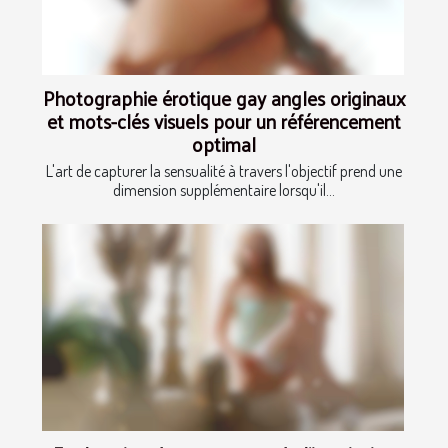
Photographie érotique gay angles originaux
et mots-clés visuels pour un référencement
optimal
L'art de capturer la sensualité à travers l'objectif prend une
dimension supplémentaire lorsqu'il...