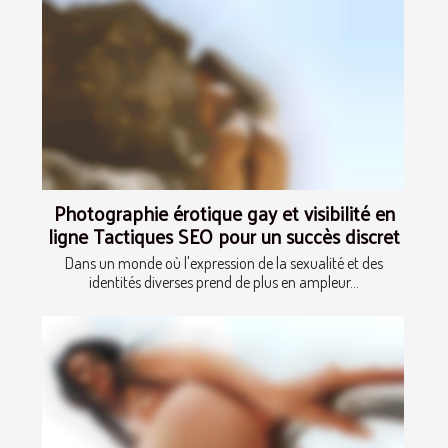
Photographie érotique gay et visibilité en
ligne Tactiques SEO pour un succès discret
Dans un monde où l'expression de la sexualité et des
identités diverses prend de plus en ampleur...