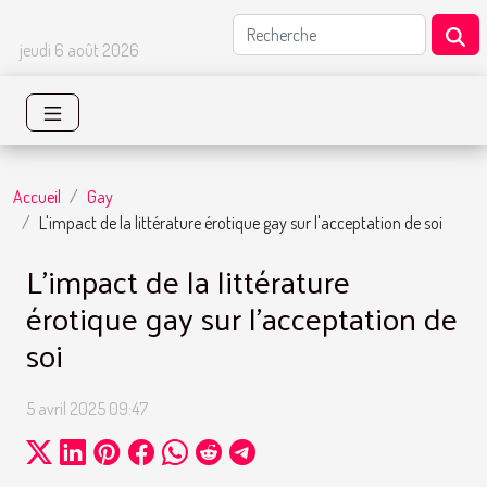
jeudi 6 août 2026
Accueil
Gay
L'impact de la littérature érotique gay sur l'acceptation de soi
L'impact de la littérature
érotique gay sur l'acceptation de
soi
5 avril 2025 09:47