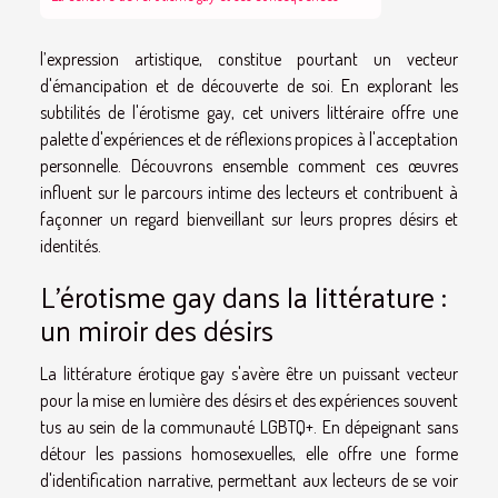
l’expression artistique, constitue pourtant un vecteur
d'émancipation et de découverte de soi. En explorant les
subtilités de l'érotisme gay, cet univers littéraire offre une
palette d'expériences et de réflexions propices à l'acceptation
personnelle. Découvrons ensemble comment ces œuvres
influent sur le parcours intime des lecteurs et contribuent à
façonner un regard bienveillant sur leurs propres désirs et
identités.
L'érotisme gay dans la littérature :
un miroir des désirs
La littérature érotique gay s'avère être un puissant vecteur
pour la mise en lumière des désirs et des expériences souvent
tus au sein de la communauté LGBTQ+. En dépeignant sans
détour les passions homosexuelles, elle offre une forme
d'identification narrative, permettant aux lecteurs de se voir