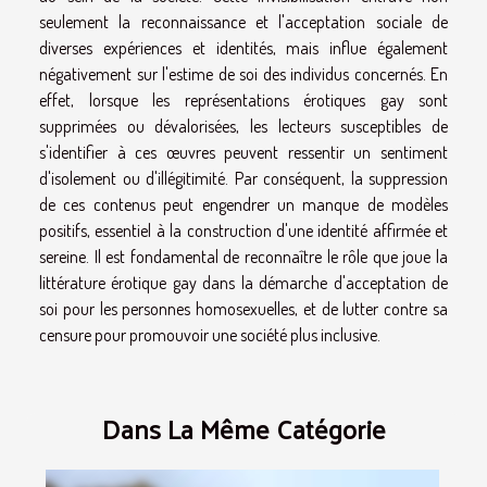
seulement la reconnaissance et l'acceptation sociale de
diverses expériences et identités, mais influe également
négativement sur l'estime de soi des individus concernés. En
effet, lorsque les représentations érotiques gay sont
supprimées ou dévalorisées, les lecteurs susceptibles de
s'identifier à ces œuvres peuvent ressentir un sentiment
d'isolement ou d'illégitimité. Par conséquent, la suppression
de ces contenus peut engendrer un manque de modèles
positifs, essentiel à la construction d'une identité affirmée et
sereine. Il est fondamental de reconnaître le rôle que joue la
littérature érotique gay dans la démarche d'acceptation de
soi pour les personnes homosexuelles, et de lutter contre sa
censure pour promouvoir une société plus inclusive.
Dans La Même Catégorie