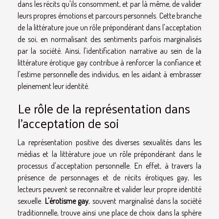
dans les récits qu'ils consomment, et par là même, de valider
leurs propres émotions et parcours personnels. Cette branche
de la littérature joue un rôle prépondérant dans l'acceptation
de soi, en normalisant des sentiments parfois marginalisés
par la société. Ainsi, l'identification narrative au sein de la
littérature érotique gay contribue à renforcer la confiance et
l'estime personnelle des individus, en les aidant à embrasser
pleinement leur identité.
Le rôle de la représentation dans
l'acceptation de soi
La représentation positive des diverses sexualités dans les
médias et la littérature joue un rôle prépondérant dans le
processus d'acceptation personnelle. En effet, à travers la
présence de personnages et de récits érotiques gay, les
lecteurs peuvent se reconnaître et valider leur propre identité
sexuelle.
L'érotisme gay
, souvent marginalisé dans la société
traditionnelle, trouve ainsi une place de choix dans la sphère